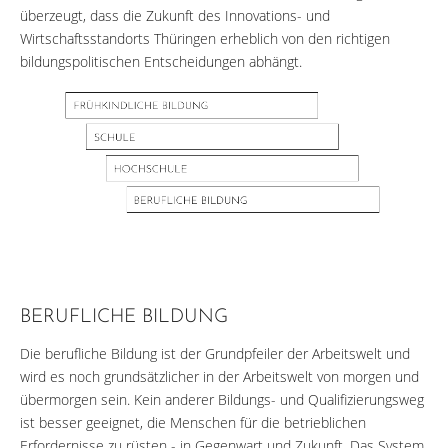
überzeugt, dass die Zukunft des Innovations- und
Wirtschaftsstandorts Thüringen erheblich von den richtigen
bildungspolitischen Entscheidungen abhängt.
BERUFLICHE BILDUNG
Die berufliche Bildung ist der Grundpfeiler der Arbeitswelt und
wird es noch grundsätzlicher in der Arbeitswelt von morgen und
übermorgen sein. Kein anderer Bildungs- und Qualifizierungsweg
ist besser geeignet, die Menschen für die betrieblichen
Erfordernisse zu rüsten - in Gegenwart und Zukunft. Das System