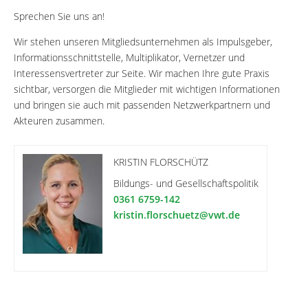
Sprechen Sie uns an!
Wir stehen unseren Mitgliedsunternehmen als Impulsgeber,
Informationsschnittstelle, Multiplikator, Vernetzer und
Interessensvertreter zur Seite. Wir machen Ihre gute Praxis
sichtbar, versorgen die Mitglieder mit wichtigen Informationen
und bringen sie auch mit passenden Netzwerkpartnern und
Akteuren zusammen.
KRISTIN FLORSCHÜTZ
Bildungs- und Gesellschaftspolitik
0361 6759-142
kristin.florschuetz@vwt.de