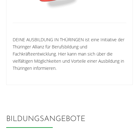
DEINE AUSBILDUNG IN THÜRINGEN ist eine Initiative der
Thüringer Allianz für Berufsbildung und
Fachkräfteentwicklung. Hier kann man sich über die
vielfältigen Möglichkeiten und Vorteile einer Ausbildung in
Thüringen informieren.
BILDUNGSANGEBOTE