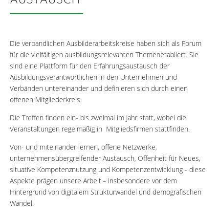
AUSTAUSCH
Die verbandlichen Ausbilderarbeitskreise haben sich als Forum
für die vielfältigen ausbildungsrelevanten Themenetabliert. Sie
sind eine Plattform für den Erfahrungsaustausch der
Ausbildungsverantwortlichen in den Unternehmen und
Verbänden untereinander und definieren sich durch einen
offenen Mitgliederkreis.
Die Treffen finden ein- bis zweimal im Jahr statt, wobei die
Veranstaltungen regelmäßig in Mitgliedsfirmen stattfinden.
Von- und miteinander lernen, offene Netzwerke,
unternehmensübergreifender Austausch, Offenheit für Neues,
situative Kompetenznutzung und Kompetenzentwicklung - diese
Aspekte prägen unsere Arbeit.– insbesondere vor dem
Hintergrund von digitalem Strukturwandel und demografischen
Wandel.