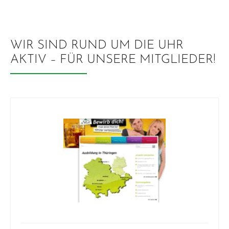
WIR SIND RUND UM DIE UHR
AKTIV – FÜR UNSERE MITGLIEDER!