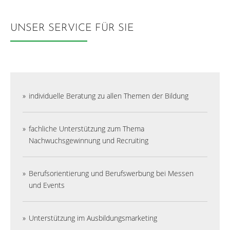
UNSER SERVICE FÜR SIE
individuelle Beratung zu allen Themen der Bildung
fachliche Unterstützung zum Thema
Nachwuchsgewinnung und Recruiting
Berufsorientierung und Berufswerbung bei Messen
und Events
Unterstützung im Ausbildungsmarketing