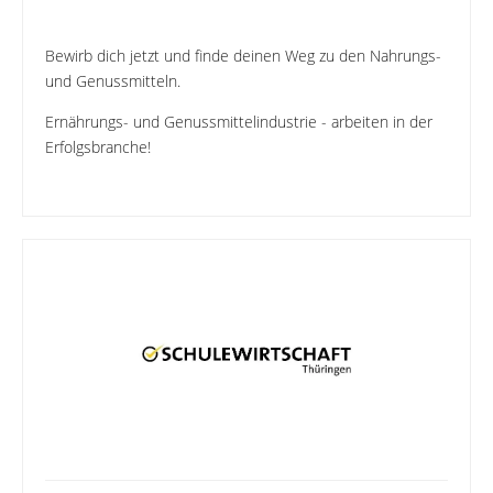
Bewirb dich jetzt und finde deinen Weg zu den Nahrungs-
und Genussmitteln.
Ernährungs- und Genussmittelindustrie - arbeiten in der
Erfolgsbranche!