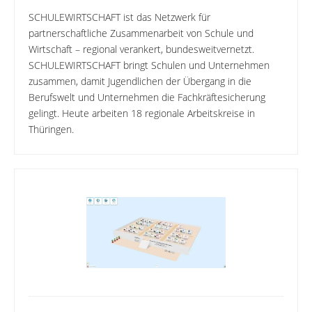
SCHULEWIRTSCHAFT ist das Netzwerk für
partnerschaftliche Zusammenarbeit von Schule und
Wirtschaft – regional verankert, bundesweitvernetzt.
SCHULEWIRTSCHAFT bringt Schulen und Unternehmen
zusammen, damit Jugendlichen der Übergang in die
Berufswelt und Unternehmen die Fachkräftesicherung
gelingt. Heute arbeiten 18 regionale Arbeitskreise in
Thüringen.