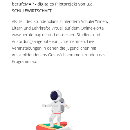
berufeMAP - digitales Pilotprojekt von u.a.
SCHULEWIRTSCHAFT
Als Teil des Stundenplans schlendern Schüler*innen,
Eltern und Lehrkräfte virtuell auf dem Online-Portal
www.berufemap.de und entdecken Studien- und
Ausbildungsangebote von Unternehmen. Live-
Veranstaltungen in denen die Jugendlichen mit
Auszubildenden ins Gespräch kommen, runden das
Programm ab.