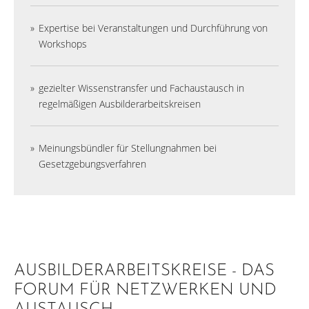
Expertise bei Veranstaltungen und Durchführung von
Workshops
gezielter Wissenstransfer und Fachaustausch in
regelmäßigen Ausbilderarbeitskreisen
Meinungsbündler für Stellungnahmen bei
Gesetzgebungsverfahren
AUSBILDERARBEITSKREISE - DAS
FORUM FÜR NETZWERKEN UND