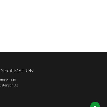
INFORMATION
Impressum
Datenschutz
Top