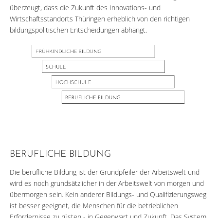
überzeugt, dass die Zukunft des Innovations- und
Wirtschaftsstandorts Thüringen erheblich von den richtigen
bildungspolitischen Entscheidungen abhängt.
BERUFLICHE BILDUNG
Die berufliche Bildung ist der Grundpfeiler der Arbeitswelt und
wird es noch grundsätzlicher in der Arbeitswelt von morgen und
übermorgen sein. Kein anderer Bildungs- und Qualifizierungsweg
ist besser geeignet, die Menschen für die betrieblichen
Erfordernisse zu rüsten - in Gegenwart und Zukunft. Das System