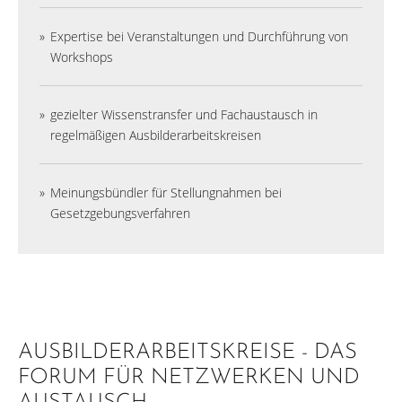
Expertise bei Veranstaltungen und Durchführung von
Workshops
gezielter Wissenstransfer und Fachaustausch in
regelmäßigen Ausbilderarbeitskreisen
Meinungsbündler für Stellungnahmen bei
Gesetzgebungsverfahren
AUSBILDERARBEITSKREISE - DAS
FORUM FÜR NETZWERKEN UND