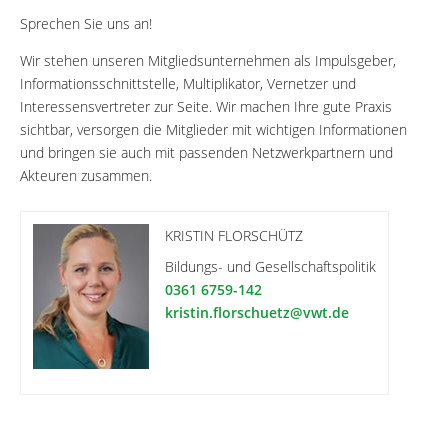
Sprechen Sie uns an!
Wir stehen unseren Mitgliedsunternehmen als Impulsgeber,
Informationsschnittstelle, Multiplikator, Vernetzer und
Interessensvertreter zur Seite. Wir machen Ihre gute Praxis
sichtbar, versorgen die Mitglieder mit wichtigen Informationen
und bringen sie auch mit passenden Netzwerkpartnern und
Akteuren zusammen.
KRISTIN FLORSCHÜTZ
Bildungs- und Gesellschaftspolitik
0361 6759-142
kristin.florschuetz@vwt.de