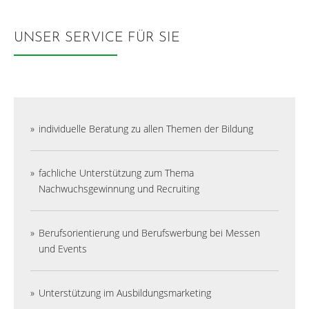
UNSER SERVICE FÜR SIE
individuelle Beratung zu allen Themen der Bildung
fachliche Unterstützung zum Thema
Nachwuchsgewinnung und Recruiting
Berufsorientierung und Berufswerbung bei Messen
und Events
Unterstützung im Ausbildungsmarketing