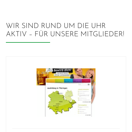
WIR SIND RUND UM DIE UHR
AKTIV – FÜR UNSERE MITGLIEDER!