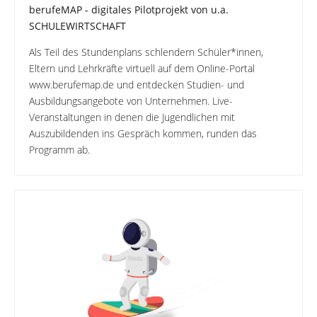
berufeMAP - digitales Pilotprojekt von u.a.
SCHULEWIRTSCHAFT
Als Teil des Stundenplans schlendern Schüler*innen,
Eltern und Lehrkräfte virtuell auf dem Online-Portal
www.berufemap.de und entdecken Studien- und
Ausbildungsangebote von Unternehmen. Live-
Veranstaltungen in denen die Jugendlichen mit
Auszubildenden ins Gespräch kommen, runden das
Programm ab.