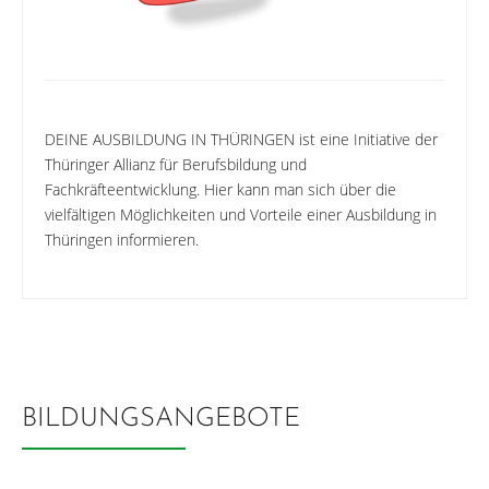
DEINE AUSBILDUNG IN THÜRINGEN ist eine Initiative der
Thüringer Allianz für Berufsbildung und
Fachkräfteentwicklung. Hier kann man sich über die
vielfältigen Möglichkeiten und Vorteile einer Ausbildung in
Thüringen informieren.
BILDUNGSANGEBOTE