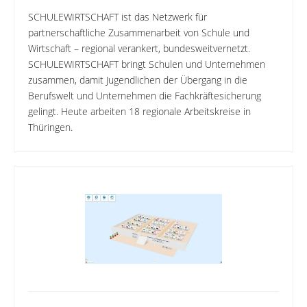
SCHULEWIRTSCHAFT ist das Netzwerk für
partnerschaftliche Zusammenarbeit von Schule und
Wirtschaft – regional verankert, bundesweitvernetzt.
SCHULEWIRTSCHAFT bringt Schulen und Unternehmen
zusammen, damit Jugendlichen der Übergang in die
Berufswelt und Unternehmen die Fachkräftesicherung
gelingt. Heute arbeiten 18 regionale Arbeitskreise in
Thüringen.