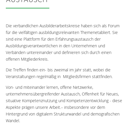
AUSTAUSCH
Die verbandlichen Ausbilderarbeitskreise haben sich als Forum
für die vielfältigen ausbildungsrelevanten Themenetabliert. Sie
sind eine Plattform für den Erfahrungsaustausch der
Ausbildungsverantwortlichen in den Unternehmen und
Verbänden untereinander und definieren sich durch einen
offenen Mitgliederkreis.
Die Treffen finden ein- bis zweimal im Jahr statt, wobei die
Veranstaltungen regelmäßig in Mitgliedsfirmen stattfinden.
Von- und miteinander lernen, offene Netzwerke,
unternehmensübergreifender Austausch, Offenheit für Neues,
situative Kompetenznutzung und Kompetenzentwicklung - diese
Aspekte prägen unsere Arbeit.– insbesondere vor dem
Hintergrund von digitalem Strukturwandel und demografischen
Wandel.