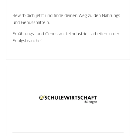
Bewirb dich jetzt und finde deinen Weg zu den Nahrungs-
und Genussmitteln.
Ernährungs- und Genussmittelindustrie - arbeiten in der
Erfolgsbranche!