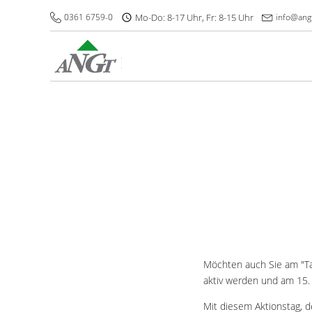
0361 6759-0
Mo-Do: 8-17 Uhr, Fr: 8-15 Uhr
info@ang
Möchten auch Sie am "Ta
aktiv werden und am 15.
Mit diesem Aktionstag, d