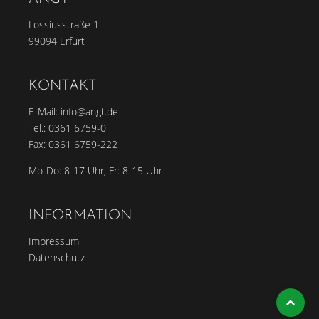
Lossiusstraße 1
99094 Erfurt
KONTAKT
E-Mail:
info@angt.de
Tel.:
0361 6759-0
Fax: 0361 6759-222
Mo-Do: 8-17 Uhr, Fr: 8-15 Uhr
INFORMATION
Impressum
Datenschutz
To