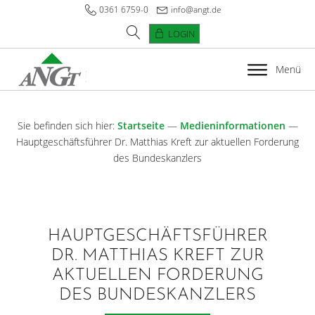
0361 6759-0
info@angt.de
LOGIN
Menü
Sie befinden sich hier:
Startseite
—
Medieninformationen
—
Hauptgeschäftsführer Dr. Matthias Kreft zur aktuellen Forderung
des Bundeskanzlers
HAUPTGESCHÄFTSFÜHRER
DR. MATTHIAS KREFT ZUR
AKTUELLEN FORDERUNG
DES BUNDESKANZLERS