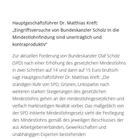
Hauptgeschäftsführer Dr. Matthias Kreft:
„Eingriffsversuche von Bundeskanzler Scholz in die
Mindestlohnfindung sind unerträglich und
kontraproduktiv“
Zur aktuellen Forderung von Bundeskanzler Olaf Scholz
(SPD) nach einer Erhöhung des gesetzlichen Mindestlohns
in zwei Schritten auf 14 und dann auf 15 Euro brutto/h
sagt Hauptgeschäftsführer Dr. Matthias Kreft: „Die
ständigen Rufe von SPD, Grünen, Linkspartei nach
weiteren starken Steigerungen des gesetzlichen
Mindestlohns gehen an der mindestlohngesetzlichen und
vielfach marktseitigen Realität vorbei. Das maßgeblich von
der SPD initiierte Mindestlohngesetz sieht die Festlegung
des Mindestlohns gemäß des jeweiligen Beschlusses der
aus Arbeitgeberverbänden, Gewerkschaften und
unabhängigen Experten bestehenden