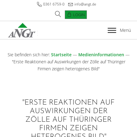
0361 6759-0
info@angt.de
LOGIN
Menü
Sie befinden sich hier:
Startseite
—
Medieninformationen
—
"Erste Reaktionen auf Auswirkungen der Zölle auf Thüringer
Firmen zeigen heterogenes Bild"
"ERSTE REAKTIONEN AUF
AUSWIRKUNGEN DER
ZÖLLE AUF THÜRINGER
FIRMEN ZEIGEN