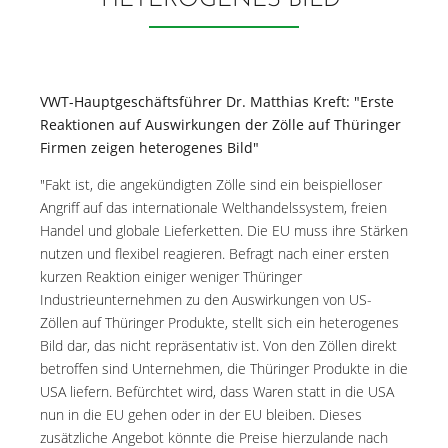
HETEROGENES BILD"
VWT-Hauptgeschäftsführer Dr. Matthias Kreft: "Erste
Reaktionen auf Auswirkungen der Zölle auf Thüringer
Firmen zeigen heterogenes Bild"
"Fakt ist, die angekündigten Zölle sind ein beispielloser
Angriff auf das internationale Welthandelssystem, freien
Handel und globale Lieferketten. Die EU muss ihre Stärken
nutzen und flexibel reagieren. Befragt nach einer ersten
kurzen Reaktion einiger weniger Thüringer
Industrieunternehmen zu den Auswirkungen von US-
Zöllen auf Thüringer Produkte, stellt sich ein heterogenes
Bild dar, das nicht repräsentativ ist. Von den Zöllen direkt
betroffen sind Unternehmen, die Thüringer Produkte in die
USA liefern. Befürchtet wird, dass Waren statt in die USA
nun in die EU gehen oder in der EU bleiben. Dieses
zusätzliche Angebot könnte die Preise hierzulande nach