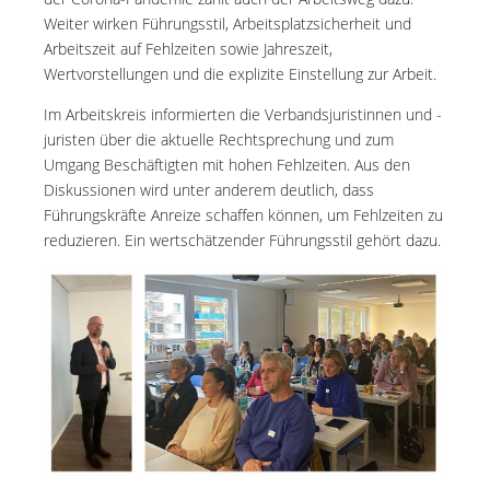
Weiter wirken Führungsstil, Arbeitsplatzsicherheit und
Arbeitszeit auf Fehlzeiten sowie Jahreszeit,
Wertvorstellungen und die explizite Einstellung zur Arbeit.
Im Arbeitskreis informierten die Verbandsjuristinnen und -
juristen über die aktuelle Rechtsprechung und zum
Umgang Beschäftigten mit hohen Fehlzeiten. Aus den
Diskussionen wird unter anderem deutlich, dass
Führungskräfte Anreize schaffen können, um Fehlzeiten zu
reduzieren. Ein wertschätzender Führungsstil gehört dazu.